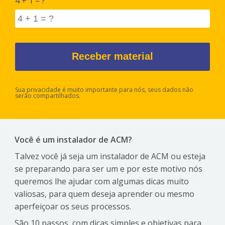
4 + 1 = ?
Sua privacidade é muito importante para nós, seus dados não
serão compartilhados.
Você é um instalador de ACM?
Talvez você já seja um instalador de ACM ou esteja
se preparando para ser um e por este motivo nós
queremos lhe ajudar com algumas dicas muito
valiosas, para quem deseja aprender ou mesmo
aperfeiçoar os seus processos.
São 10 passos, com dicas simples e objetivas para