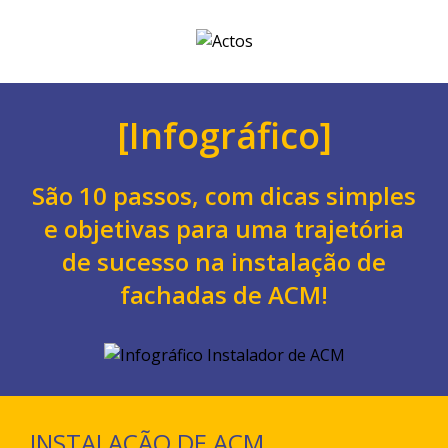
[Infográfico]
São 10 passos, com dicas simples
e objetivas para uma trajetória
de sucesso na instalação de
fachadas de ACM!
INSTALAÇÃO DE ACM