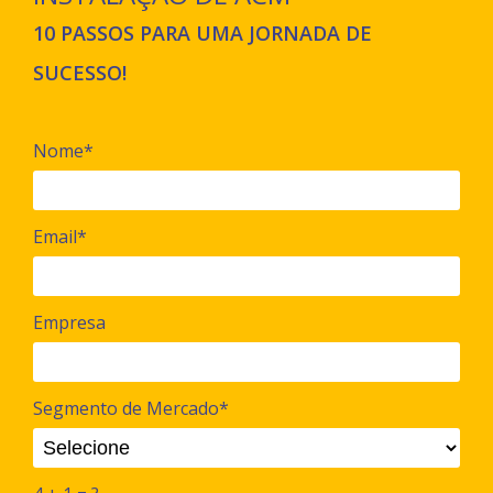
10 PASSOS PARA UMA JORNADA DE
SUCESSO!
Nome*
Email*
Empresa
Segmento de Mercado*